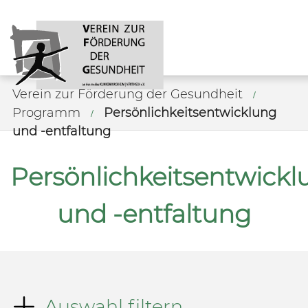
Verein zur Förderung der Gesundheit
Programm
Persönlichkeitsentwicklung
und -entfaltung
Persönlichkeitsentwickl
und -entfaltung
Auswahl filtern