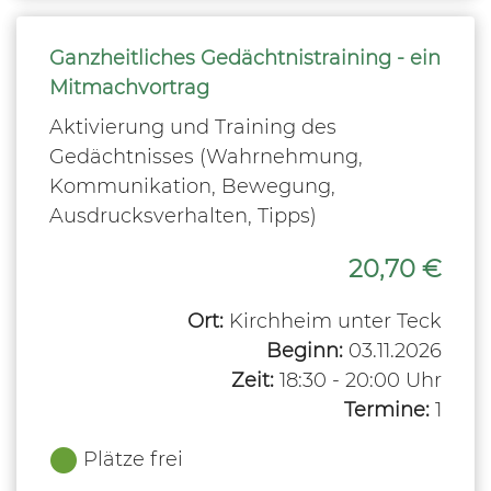
Ganzheitliches Gedächtnistraining - ein
Mitmachvortrag
Aktivierung und Training des
Gedächtnisses (Wahrnehmung,
Kommunikation, Bewegung,
Ausdrucksverhalten, Tipps)
20,70 €
Ort:
Kirchheim unter Teck
Beginn:
03.11.2026
Zeit:
18:30 - 20:00 Uhr
Termine:
1
Plätze frei